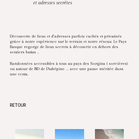
et adresses secrètes
Découverte de lieux et d’adresses parfois cachés et privatisés
grâce à notre expérience sur le terrain et notre réseau. Le Pays
Basque regorge de lieux secrets à découvrir en dehors des
sentiers battus ..
Randonnées accessibles à tous au pays des Sorgina ( sorcières)
ou autour de ND de l'Aubépine ... avec une pause méritée dans
une venta.
RETOUR