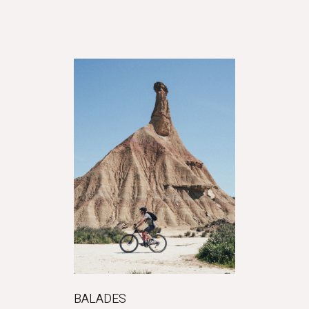
BALADES