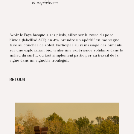
et expérience
Avoir le Pays basque à ses pieds, sillonner la route du porc
Kintoa (labellisé AOP) en 4x4, prendre un apéritif en montagne
face au coucher de soleil. Participer au ramassage des piments
sur une exploitation bio, tenter une expérience solidaire dans le
milieu du surf ... ou tout simplement participer au travail de la
vigne dans un vignoble Iroulegui..
RETOUR