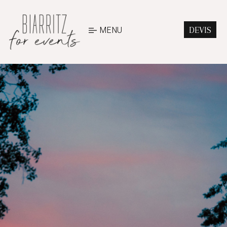
MENU
DEVIS