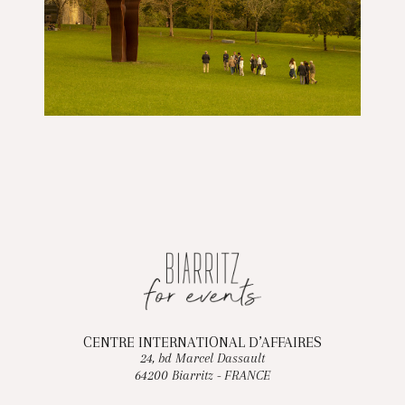
CENTRE INTERNATIONAL D’AFFAIRES
24, bd Marcel Dassault
64200 Biarritz - FRANCE