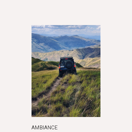
AMBIANCE