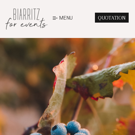
MENU
QUOTATION