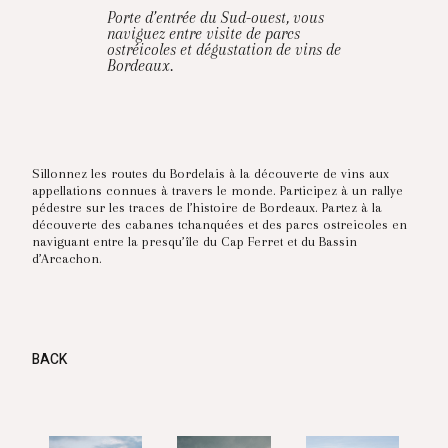
Porte d’entrée du Sud-ouest, vous
naviguez entre visite de parcs
ostréicoles et dégustation de vins de
Bordeaux.
Sillonnez les routes du Bordelais à la découverte de vins aux
appellations connues à travers le monde. Participez à un rallye
pédestre sur les traces de l’histoire de Bordeaux. Partez à la
découverte des cabanes tchanquées et des parcs ostreicoles en
naviguant entre la presqu’île du Cap Ferret et du Bassin
d’Arcachon.
BACK