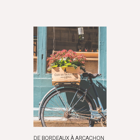
DE BORDEAUX À ARCACHON