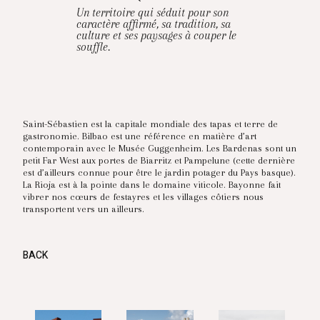
Un territoire qui séduit pour son
caractère affirmé, sa tradition, sa
culture et ses paysages à couper le
souffle.
Saint-Sébastien est la capitale mondiale des tapas et terre de
gastronomie. Bilbao est une référence en matière d’art
contemporain avec le Musée Guggenheim. Les Bardenas sont un
petit Far West aux portes de Biarritz et Pampelune (cette dernière
est d’ailleurs connue pour être le jardin potager du Pays basque).
La Rioja est à la pointe dans le domaine viticole. Bayonne fait
vibrer nos cœurs de festayres et les villages côtiers nous
transportent vers un ailleurs.
BACK