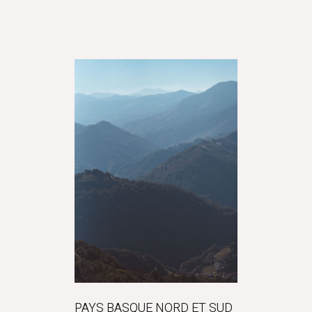
PAYS BASQUE NORD ET SUD